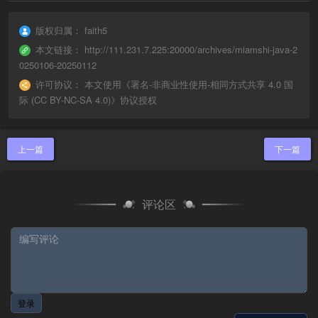
版权归属：
faith5
本文链接：
http://111.231.7.225:20000/archives/miamshi-java-2
0250106-20250112
许可协议：
本文使用《
署名-非商业性使用-相同方式共享 4.0 国
际 (CC BY-NC-SA 4.0)
》协议授权
上一篇
下一篇
评论区