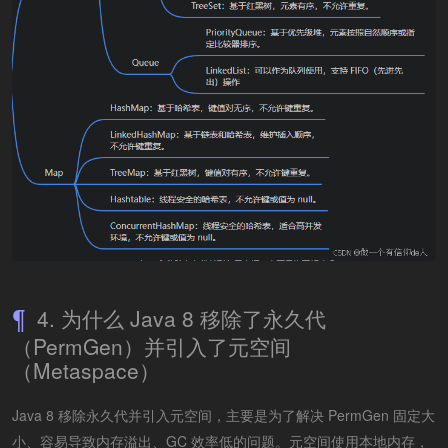
4. 为什么 Java 8 移除了永久代
（PermGen）并引入了元空间
（Metaspace）
Java 8 移除永久代并引入元空间，主要是为了解决 PermGen 固定大
小、容易导致内存溢出、GC 效率低的问题。元空间使用本地内存，