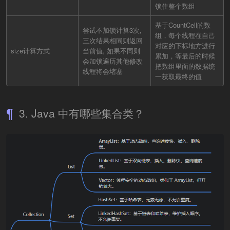
锁住整个数组
基于CountCell的数
尝试不加锁计算3次,
组，每个线程在自己
三次结果相同则返回
对应的下标地方进行
size计算方式
当前值, 如果不同则
累加，等最后的时候
会加锁遍历其他修改
把数组里面的数据统
线程将会堵塞
一获取最终的值
3. Java 中有哪些集合类？