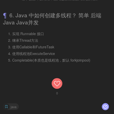
6. Java 中如何创建多线程？ 简单 后端
Java Java并发
实现 Runnable 接口
继承Thread方法
使用Callable和FutureTask
使用线程池ExecuteService
Completable(本质也是线程池，默认 forkjoinpool)
0
java