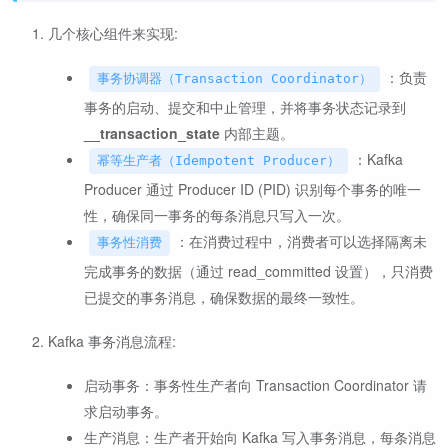
几个核心组件来实现:
：负责
事务协调器（Transaction Coordinator）
事务的启动、提交和中止管理，并将事务状态记录到
__transaction_state
内部主题。
：Kafka
幂等生产者（Idempotent Producer）
Producer 通过 Producer ID (PID) 识别每个事务的唯一
性，确保同一事务的每条消息只写入一次。
：在消费过程中，消费者可以选择隔离未
事务性消费
完成事务的数据（通过 read_committed 设置），只消费
已提交的事务消息，确保数据的最终一致性。
Kafka 事务消息流程:
启动事务：事务性生产者向 Transaction Coordinator 请
求启动事务。
生产消息：生产者开始向 Kafka 写入事务消息，每条消息