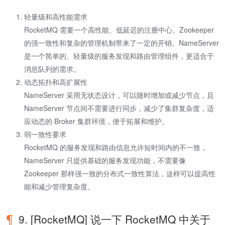
轻量级和高性能需求
RocketMQ 需要一个高性能、低延迟的注册中心。Zookeeper
的强一致性和复杂的管理机制带来了一定的开销。NameServer
是一个简单的、轻量级的服务发现和路由管理组件，更适合于
消息队列的需求。
动态拓扑和高扩展性
NameServer 采用无状态设计，可以随时增加或减少节点，且
NameServer 节点间不需要进行同步，减少了集群复杂度，适
应动态的 Broker 集群环境，便于拓展和维护。
弱一致性要求
RocketMQ 的服务发现和路由信息允许短时间内的不一致，
NameServer 只提供基础的服务发现功能，不需要像
Zookeeper 那样强一致的分布式一致性算法，这样可以提高性
能和减少管理复杂度。
9. [RocketMQ] 说一下 RocketMQ 中关于