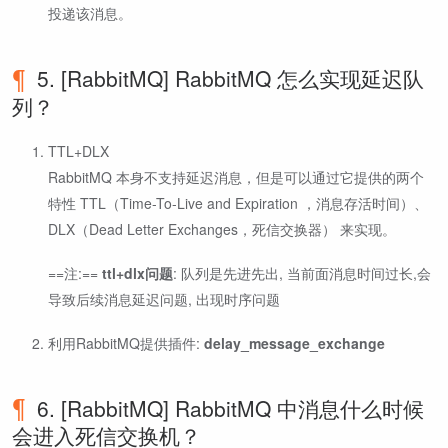
投递该消息。
5. [RabbitMQ] RabbitMQ 怎么实现延迟队
列？
TTL+DLX
RabbitMQ 本身不支持延迟消息，但是可以通过它提供的两个
特性 TTL（Time-To-Live and Expiration ，消息存活时间）、
DLX（Dead Letter Exchanges，死信交换器） 来实现。
==注:==
ttl+dlx问题
: 队列是先进先出, 当前面消息时间过长,会
导致后续消息延迟问题, 出现时序问题
利用RabbitMQ提供插件:
delay_message_exchange
6. [RabbitMQ] RabbitMQ 中消息什么时候
会进入死信交换机？