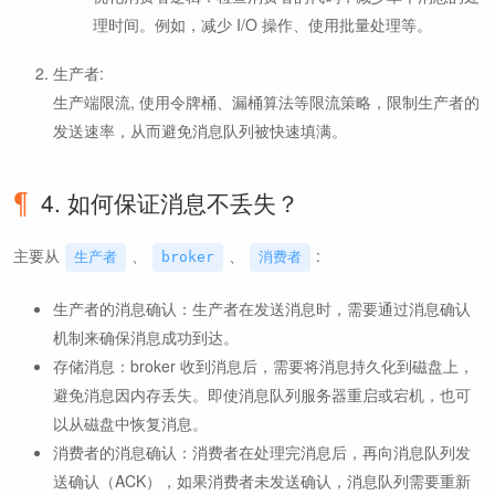
理时间。例如，减少 I/O 操作、使用批量处理等。
生产者:
生产端限流, 使用令牌桶、漏桶算法等限流策略，限制生产者的
发送速率，从而避免消息队列被快速填满。
4. 如何保证消息不丢失？
主要从
、
、
:
生产者
broker
消费者
生产者的消息确认：生产者在发送消息时，需要通过消息确认
机制来确保消息成功到达。
存储消息：broker 收到消息后，需要将消息持久化到磁盘上，
避免消息因内存丢失。即使消息队列服务器重启或宕机，也可
以从磁盘中恢复消息。
消费者的消息确认：消费者在处理完消息后，再向消息队列发
送确认（ACK），如果消费者未发送确认，消息队列需要重新