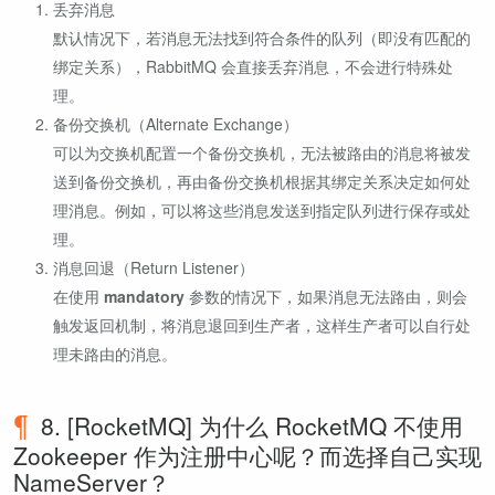
丢弃消息
默认情况下，若消息无法找到符合条件的队列（即没有匹配的
绑定关系），RabbitMQ 会直接丢弃消息，不会进行特殊处
理。
备份交换机（Alternate Exchange）
可以为交换机配置一个备份交换机，无法被路由的消息将被发
送到备份交换机，再由备份交换机根据其绑定关系决定如何处
理消息。例如，可以将这些消息发送到指定队列进行保存或处
理。
消息回退（Return Listener）
在使用
mandatory
参数的情况下，如果消息无法路由，则会
触发返回机制，将消息退回到生产者，这样生产者可以自行处
理未路由的消息。
8. [RocketMQ] 为什么 RocketMQ 不使用
Zookeeper 作为注册中心呢？而选择自己实现
NameServer？