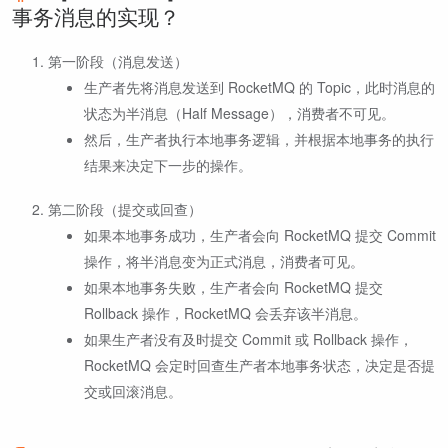
事务消息的实现？
第一阶段（消息发送）
生产者先将消息发送到 RocketMQ 的 Topic，此时消息的
状态为半消息（Half Message），消费者不可见。
然后，生产者执行本地事务逻辑，并根据本地事务的执行
结果来决定下一步的操作。
第二阶段（提交或回查）
如果本地事务成功，生产者会向 RocketMQ 提交 Commit
操作，将半消息变为正式消息，消费者可见。
如果本地事务失败，生产者会向 RocketMQ 提交
Rollback 操作，RocketMQ 会丢弃该半消息。
如果生产者没有及时提交 Commit 或 Rollback 操作，
RocketMQ 会定时回查生产者本地事务状态，决定是否提
交或回滚消息。