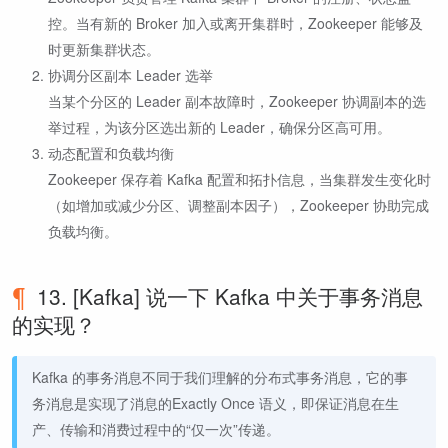
控。当有新的 Broker 加入或离开集群时，Zookeeper 能够及
时更新集群状态。
协调分区副本 Leader 选举
当某个分区的 Leader 副本故障时，Zookeeper 协调副本的选
举过程，为该分区选出新的 Leader，确保分区高可用。
动态配置和负载均衡
Zookeeper 保存着 Kafka 配置和拓扑信息，当集群发生变化时
（如增加或减少分区、调整副本因子），Zookeeper 协助完成
负载均衡。
13. [Kafka] 说一下 Kafka 中关于事务消息
的实现？
Kafka 的事务消息不同于我们理解的分布式事务消息，它的事
务消息是实现了消息的Exactly Once 语义，即保证消息在生
产、传输和消费过程中的“仅一次”传递。