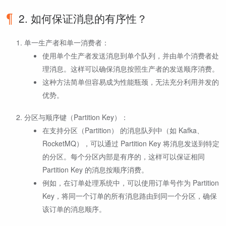
2. 如何保证消息的有序性？
单一生产者和单一消费者：
使用单个生产者发送消息到单个队列，并由单个消费者处
理消息。这样可以确保消息按照生产者的发送顺序消费。
这种方法简单但容易成为性能瓶颈，无法充分利用并发的
优势。
分区与顺序键（Partition Key）：
在支持分区（Partition） 的消息队列中（如 Kafka、
RocketMQ），可以通过 Partition Key 将消息发送到特定
的分区。每个分区内部是有序的，这样可以保证相同
Partition Key 的消息按顺序消费。
例如，在订单处理系统中，可以使用订单号作为 Partition
Key，将同一个订单的所有消息路由到同一个分区，确保
该订单的消息顺序。