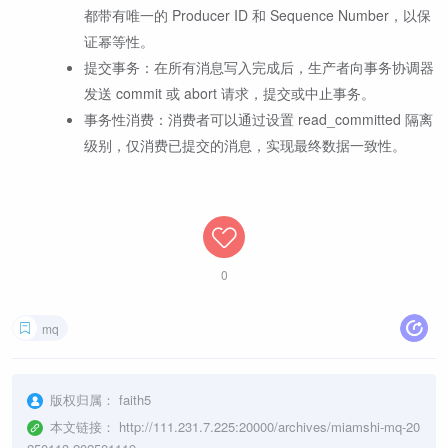
都带有唯一的 Producer ID 和 Sequence Number，以保
证幂等性。
提交事务：在所有消息写入完成后，生产者向事务协调器
发送 commit 或 abort 请求，提交或中止事务。
事务性消费：消费者可以通过设置 read_committed 隔离
级别，仅消费已提交的消息，实现最终数据一致性。
0
mq
版权归属：
faith5
本文链接：
http://111.231.7.225:20000/archives/miamshi-mq-20