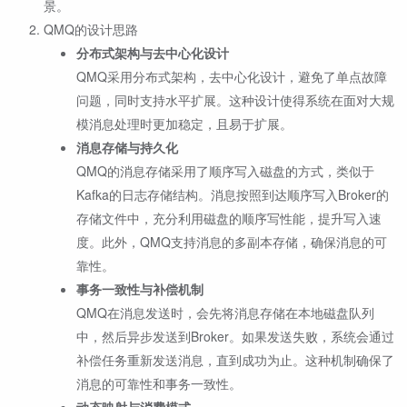
景。
QMQ的设计思路
分布式架构与去中心化设计
QMQ采用分布式架构，去中心化设计，避免了单点故障
问题，同时支持水平扩展。这种设计使得系统在面对大规
模消息处理时更加稳定，且易于扩展。
消息存储与持久化
QMQ的消息存储采用了顺序写入磁盘的方式，类似于
Kafka的日志存储结构。消息按照到达顺序写入Broker的
存储文件中，充分利用磁盘的顺序写性能，提升写入速
度。此外，QMQ支持消息的多副本存储，确保消息的可
靠性。
事务一致性与补偿机制
QMQ在消息发送时，会先将消息存储在本地磁盘队列
中，然后异步发送到Broker。如果发送失败，系统会通过
补偿任务重新发送消息，直到成功为止。这种机制确保了
消息的可靠性和事务一致性。