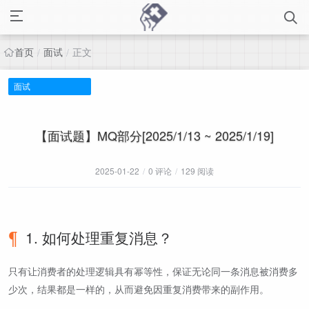
首页
面试
正文
/
/
面试
【面试题】MQ部分[2025/1/13 ~ 2025/1/19]
2025-01-22
/
0 评论
/
129 阅读
1. 如何处理重复消息？
只有让消费者的处理逻辑具有幂等性，保证无论同一条消息被消费多
少次，结果都是一样的，从而避免因重复消费带来的副作用。