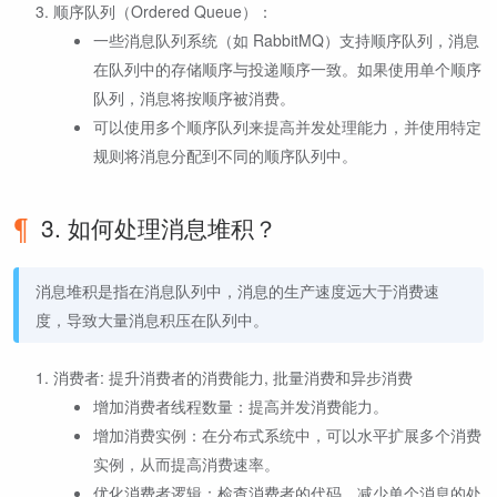
顺序队列（Ordered Queue）：
一些消息队列系统（如 RabbitMQ）支持顺序队列，消息
在队列中的存储顺序与投递顺序一致。如果使用单个顺序
队列，消息将按顺序被消费。
可以使用多个顺序队列来提高并发处理能力，并使用特定
规则将消息分配到不同的顺序队列中。
3. 如何处理消息堆积？
消息堆积是指在消息队列中，消息的生产速度远大于消费速
度，导致大量消息积压在队列中。
消费者: 提升消费者的消费能力, 批量消费和异步消费
增加消费者线程数量：提高并发消费能力。
增加消费实例：在分布式系统中，可以水平扩展多个消费
实例，从而提高消费速率。
优化消费者逻辑：检查消费者的代码，减少单个消息的处