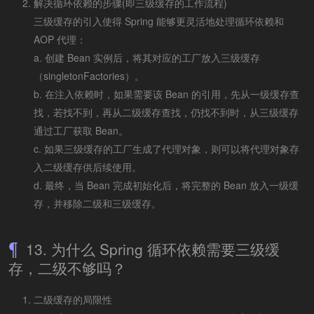
解决循环依赖的步骤(即三级缓存的工作流程)
三级缓存的引入使得 Spring 能够更灵活地处理循环依赖和
AOP 代理：
a. 创建 Bean 实例后，将其对应的工厂放入三级缓存
（singletonFactories）。
b. 在注入依赖时，如果需要该 Bean 的引用，先从一级缓存查
找，若找不到，再从二级缓存查找，仍找不到时，从三级缓存
通过工厂获取 Bean。
c. 如果三级缓存的工厂生成了代理对象，则可以将代理对象存
入二级缓存供后续使用。
d. 最终，当 Bean 完成初始化后，将完整的 Bean 放入一级缓
存，并移除二级和三级缓存。
13. 为什么 Spring 循环依赖需要三级缓
存，二级不够吗？
二级缓存的局限性