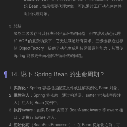
始 Bean；如果需要代理对象，可以通过工厂动态创建并
返回代理对象。
总结
虽然二级缓存可以解决部分循环依赖问题，但在涉及动态代理
和 AOP 的复杂场景下，它无法满足所有需求。三级缓存通过存
储 ObjectFactory，提供了动态生成和按需暴露的能力，从而使
Spring 能够更全面地解决循环依赖问题。
14. 说下 Spring Bean 的生命周期？
实例化
：Spring 容器根据配置文件或注解实例化 Bean 对象。
属性注入
：Spring 将依赖（通过构造器、setter 方法或字段注
入）注入到 Bean 实例中。
执行aware
：如果 Bean 实现了 BeanNameAware 等 aware 接
口，则执行 aware 注入。
初始化前
（BeanPostProcessor）：在 Bean 初始化之前，可