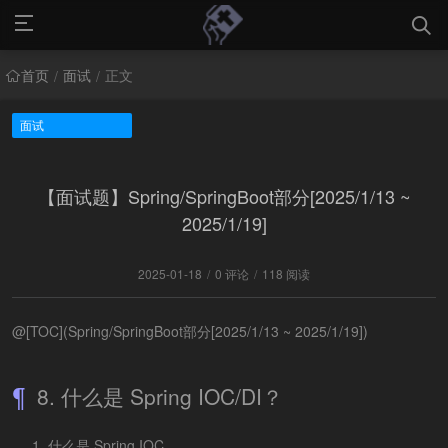
首页
面试
正文
/
/
面试
【面试题】Spring/SpringBoot部分[2025/1/13 ~
2025/1/19]
2025-01-18
/
0 评论
/
118 阅读
@[TOC](Spring/SpringBoot部分[2025/1/13 ~ 2025/1/19])
8. 什么是 Spring IOC/DI？
什么是 Spring IOC