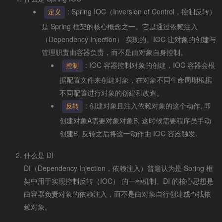
: Spring IOC（Inversion of Control，控制反转）
定义
是 Spring 框架的核心概念之一。它是通过依赖注入
（Dependency Injection） 实现的。IOC 让对象的创建与
管理职责由容器负责，而不是由对象自身控制。
: IOC 容器控制对象的创建，IOC 容器会根
控制
据配置文件来创建对象，在对象不同生命周期根据
不同配置进行对象的创建和改造。
: 创建对象且注入依赖对象的这个动作, 即
反转
创建对象A需要对象对象B, 这时候需要程序员手动
创建B, 反转之后将这一动作由 IOC 容器触发.
什么是 DI
DI（Dependency Injection，依赖注入）普遍认为是 Spring 框
架中用于实现控制反转（IOC） 的一种机制。DI 的核心思想是
由容器负责对象的依赖注入，而不是由对象自行创建或查找依
赖对象。