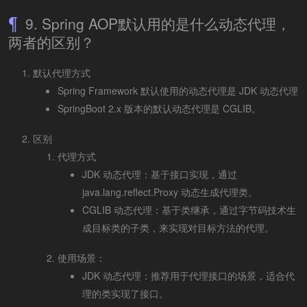
9. Spring AOP默认用的是什么动态代理，
两者的区别？
默认代理方式
Spring Framework 默认使用的动态代理是 JDK 动态代理
SpringBoot 2.x 版本的默认动态代理是 CGLIB。
区别
代理方式
JDK 动态代理：基于接口实现，通过
java.lang.reflect.Proxy 动态生成代理类。
CGLIB 动态代理：基于类继承，通过字节码技术生
成目标类的子类，来实现对目标方法的代理。
使用场景：
JDK 动态代理：推荐用于代理接口的场景，适合代
理的类实现了接口。